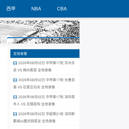
西甲
NBA
CBA
足球录像
2026年08月02日 中甲第17轮 苏州东
吴 VS 梅州客家 全场录像
2026年08月02日 中甲第17轮 长春亚
泰 VS 石家庄功夫 全场录像
2026年08月02日 中甲第17轮 深圳青
年人 VS 无锡吴钩 全场录像
2026年08月02日 中超第21轮 深圳新
鹏城vs重庆铜梁龙 全场录像