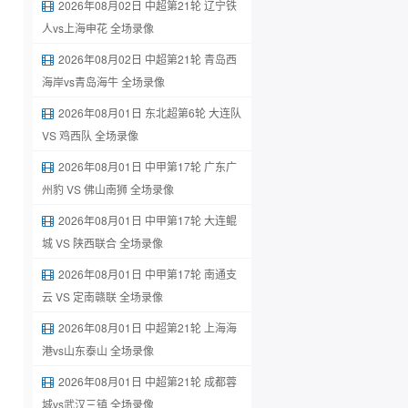
2026年08月02日 中超第21轮 辽宁铁
人vs上海申花 全场录像
2026年08月02日 中超第21轮 青岛西
海岸vs青岛海牛 全场录像
2026年08月01日 东北超第6轮 大连队
VS 鸡西队 全场录像
2026年08月01日 中甲第17轮 广东广
州豹 VS 佛山南狮 全场录像
2026年08月01日 中甲第17轮 大连鲲
城 VS 陕西联合 全场录像
2026年08月01日 中甲第17轮 南通支
云 VS 定南赣联 全场录像
2026年08月01日 中超第21轮 上海海
港vs山东泰山 全场录像
2026年08月01日 中超第21轮 成都蓉
城vs武汉三镇 全场录像