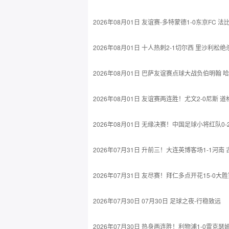
2026年08月01日 友谊赛-多特蒙德1-0东京FC
2026年08月01日 十人热刺2-1切尔西 里沙利
2026年08月01日 巴萨友谊赛点球大战负伯明翰
2026年08月01日 友谊赛两连胜！尤文2-0尼斯
2026年08月01日 无缘决赛！中国足球小将红队
2026年07月31日 升前三！大连英博客场1-1河
2026年07月31日 友尽赛！拜仁多点开花15-0
2026年07月30日 07月30日 足球之夜-行稳致远
2026年07月30日 热身两连胜！利物浦1-0雷