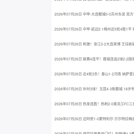
2026年07月26日 中甲-大连鲲城0-0苏州东吴 
2026年07月26日 中甲-延边2-1梅州近5轮4胜
2026年07月26日 刺激！浙江3-2大连英博 王
2026年07月26日 联赛4连平！蓉城连追2球2-
2026年07月26日 近4轮3负！泰山1-2河南 纳
2026年07月26日 补时3球！玉昆4-3新鹏城 1
2026年07月26日 热身连胜！热刺2-0奥克兰F
2026年07月26日 迈阿密1-0蒙特利尔 贝尔特
2026年07月26日 伊劳拉首秀开门红！利物浦4