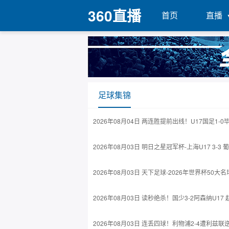
360直播
首页
直播
足球集锦
2026年08月04日 两连胜提前出线！U17国足1-
2026年08月03日 明日之星冠军杯-上海U17 3-3
2026年08月03日 天下足球-2026年世界杯50大
2026年08月03日 读秒绝杀！国少3-2阿森纳U1
2026年08月03日 连丢四球！利物浦2-4遭利