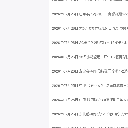
2026年07月26日 巴甲-内马尔梅开二度 桑托斯2
2026年07月26日 尤文1-0客胜标准列日 米雷
2026年07月26日 AC米兰2-2凯尔特人 18岁
2026年07月26日 18名小将登场！拜仁1-2德丙
2026年07月26日 友谊赛-阿尔伯特破门 多特1-
2026年07月25日 中甲-长春亚泰2-1送南京城
2026年07月25日 中甲-陕西联合3-0送深圳青
2026年07月25日 东北超-哈尔滨1-1长春 哈尔