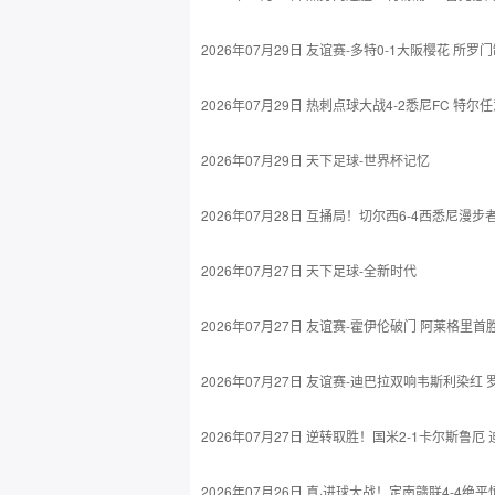
2026年07月29日 友谊赛-多特0-1大阪樱花 
2026年07月29日 热刺点球大战4-2悉尼FC 
2026年07月29日 天下足球-世界杯记忆
2026年07月28日 互捅局！切尔西6-4西悉尼漫
2026年07月27日 天下足球-全新时代
2026年07月27日 友谊赛-霍伊伦破门 阿莱格里首
2026年07月27日 友谊赛-迪巴拉双响韦斯利染红 
2026年07月27日 逆转取胜！国米2-1卡尔斯鲁
2026年07月26日 真·进球大战！定南赣联4-4