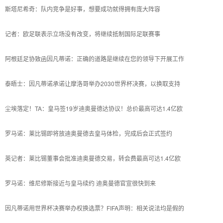
斯塔尼希奇：队内竞争是好事，想要成功就得拥有庞大阵容
记者：欧足联表示立场没有改变，将继续抵制国际足联赛事
阿根廷足协致函因凡蒂诺：正确的道路是继续在您的领导下开展工作
泰晤士：因凡蒂诺承诺让摩洛哥举办2030世界杯决赛，以换取支持
尘埃落定！TA：皇马签19岁迪奥曼德达协议！总价最高可达1.4亿欧
罗马诺：莱比锡即将放迪奥曼德去皇马体检，完成后会正式签约
英记者：莱比锡董事会批准迪奥曼德交易，转会费最高可达1.4亿欧
罗马诺：维尼修斯接近与皇马续约 迪奥曼德官宣很快到来
因凡蒂诺用世界杯决赛举办权换选票？FIFA声明：相关说法均是假的