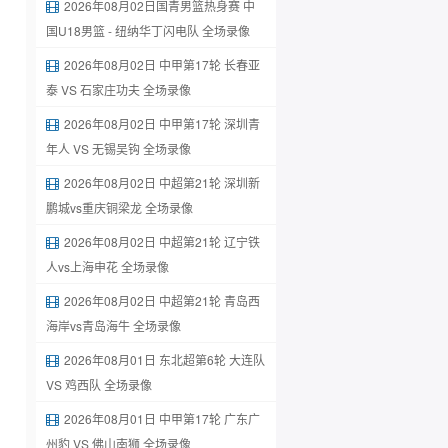
2026年08月02日国青男篮热身赛 中
国U18男篮 - 纽纳华丁闪电队 全场录像
2026年08月02日 中甲第17轮 长春亚
泰 VS 石家庄功夫 全场录像
2026年08月02日 中甲第17轮 深圳青
年人 VS 无锡吴钩 全场录像
2026年08月02日 中超第21轮 深圳新
鹏城vs重庆铜梁龙 全场录像
2026年08月02日 中超第21轮 辽宁铁
人vs上海申花 全场录像
2026年08月02日 中超第21轮 青岛西
海岸vs青岛海牛 全场录像
2026年08月01日 东北超第6轮 大连队
VS 鸡西队 全场录像
2026年08月01日 中甲第17轮 广东广
州豹 VS 佛山南狮 全场录像