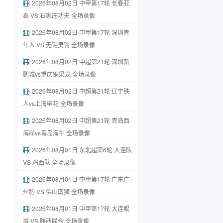
2026年08月02日 中甲第17轮 长春亚
泰 VS 石家庄功夫 全场录像
2026年08月02日 中甲第17轮 深圳青
年人 VS 无锡吴钩 全场录像
2026年08月02日 中超第21轮 深圳新
鹏城vs重庆铜梁龙 全场录像
2026年08月02日 中超第21轮 辽宁铁
人vs上海申花 全场录像
2026年08月02日 中超第21轮 青岛西
海岸vs青岛海牛 全场录像
2026年08月01日 东北超第6轮 大连队
VS 鸡西队 全场录像
2026年08月01日 中甲第17轮 广东广
州豹 VS 佛山南狮 全场录像
2026年08月01日 中甲第17轮 大连鲲
城 VS 陕西联合 全场录像