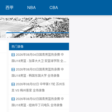
西甲
NBA
CBA
热门录像
2026年08月04日国青男篮热身赛 中
国U18男篮 - 加拿大大卫·安篮球学院 全场
录像
2026年08月03日国青男篮热身赛 中
国U18男篮 - 韩国东国大学 全场录像
2026年08月02日 中甲第17轮 苏州东
吴 VS 梅州客家 全场录像
2026年08月02日国青男篮热身赛 中
国U18男篮 - 纽纳华丁闪电队 全场录像