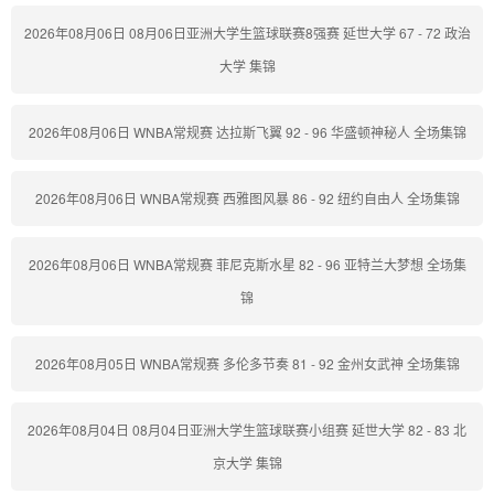
2026年08月06日 08月06日亚洲大学生篮球联赛8强赛 延世大学 67 - 72 政治
大学 集锦
2026年08月06日 WNBA常规赛 达拉斯飞翼 92 - 96 华盛顿神秘人 全场集锦
2026年08月06日 WNBA常规赛 西雅图风暴 86 - 92 纽约自由人 全场集锦
2026年08月06日 WNBA常规赛 菲尼克斯水星 82 - 96 亚特兰大梦想 全场集
锦
2026年08月05日 WNBA常规赛 多伦多节奏 81 - 92 金州女武神 全场集锦
2026年08月04日 08月04日亚洲大学生篮球联赛小组赛 延世大学 82 - 83 北
京大学 集锦