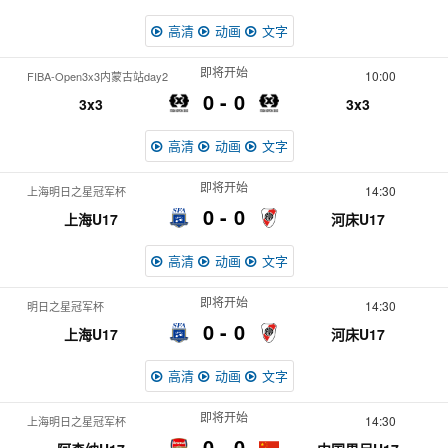
高清
动画
文字
即将开始
10:00
FIBA-Open3x3内蒙古站day2
0
0
3x3
3x3
高清
动画
文字
即将开始
14:30
上海明日之星冠军杯
0
0
上海U17
河床U17
高清
动画
文字
即将开始
14:30
明日之星冠军杯
0
0
上海U17
河床U17
高清
动画
文字
即将开始
14:30
上海明日之星冠军杯
0
0