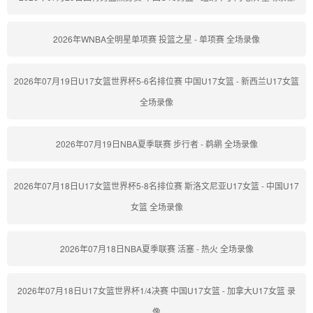
2026年WNBA全明星单项赛 投篮之星 - 单项赛 全场录像
2026年07月19日U17女篮世界杯5-6名排位赛 中国U17女篮 - 新西兰U17女篮
全场录像
2026年07月19日NBA夏季联赛 步行者 - 鹈鹕 全场录像
2026年07月18日U17女篮世界杯5-8名排位赛 斯洛文尼亚U17女篮 - 中国U17
女篮 全场录像
2026年07月18日NBA夏季联赛 活塞 - 热火 全场录像
2026年07月18日U17女篮世界杯1/4决赛 中国U17女篮 - 加拿大U17女篮 录
像