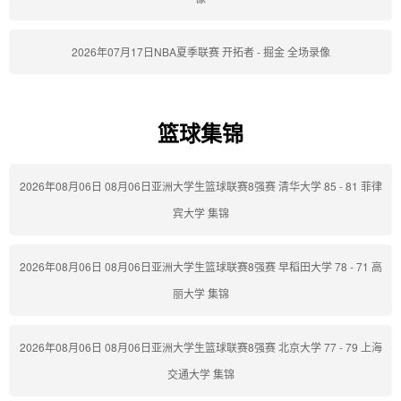
2026年07月17日NBA夏季联赛 开拓者 - 掘金 全场录像
篮球集锦
2026年08月06日 08月06日亚洲大学生篮球联赛8强赛 清华大学 85 - 81 菲律
宾大学 集锦
2026年08月06日 08月06日亚洲大学生篮球联赛8强赛 早稻田大学 78 - 71 高
丽大学 集锦
2026年08月06日 08月06日亚洲大学生篮球联赛8强赛 北京大学 77 - 79 上海
交通大学 集锦