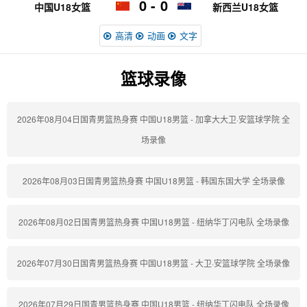
0
0
中国U18女篮
新西兰U18女篮
高清
动画
文字
篮球录像
2026年08月04日国青男篮热身赛 中国U18男篮 - 加拿大大卫·安篮球学院 全
场录像
2026年08月03日国青男篮热身赛 中国U18男篮 - 韩国东国大学 全场录像
2026年08月02日国青男篮热身赛 中国U18男篮 - 纽纳华丁闪电队 全场录像
2026年07月30日国青男篮热身赛 中国U18男篮 - 大卫·安篮球学院 全场录像
2026年07月29日国青男篮热身赛 中国U18男篮 - 纽纳华丁闪电队 全场录像