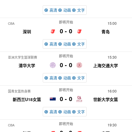
高清
动画
文字
即将开始
15:00
CBA
0
0
深圳
青岛
高清
动画
文字
即将开始
15:30
亚洲大学生篮球联赛
0
0
清华大学
上海交通大学
高清
动画
文字
即将开始
16:00
国青女篮热身赛
0
0
新西兰U18女篮
世新大学女篮
高清
动画
文字
即将开始
19:30
CBA