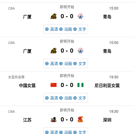
即将开始
15:00
CBA
0
0
广厦
青岛
高清
动画
文字
即将开始
15:00
CBA
0
0
广厦
青岛
高清
动画
文字
即将开始
19:30
女篮热身赛
0
0
中国女篮
尼日利亚女篮
高清
动画
文字
即将开始
19:30
CBA
0
0
江苏
深圳
高清
动画
文字