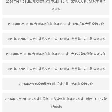
2026年08月04日国青男篮热身赛 中国U18男篮 - 加拿大大卫·安篮球学院 全
场录像
2026年08月03日国青男篮热身赛 中国U18男篮 - 韩国东国大学 全场录像
2026年08月02日国青男篮热身赛 中国U18男篮 - 纽纳华丁闪电队 全场录像
2026年07月30日国青男篮热身赛 中国U18男篮 - 大卫·安篮球学院 全场录像
2026年07月29日国青男篮热身赛 中国U18男篮 - 纽纳华丁闪电队 全场录像
2026年WNBA全明星单项赛 投篮之星 - 单项赛 全场录像
2026年07月19日U17女篮世界杯5-6名排位赛 中国U17女篮 - 新西兰U17女篮
全场录像