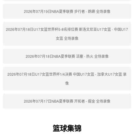
2026年07月19日NBA夏季联赛 步行者 - 鹈鹕 全场录像
2026年07月18日U17女篮世界杯5-8名排位赛 斯洛文尼亚U17女篮 - 中国U17
女篮 全场录像
2026年07月18日NBA夏季联赛 活塞 - 热火 全场录像
2026年07月18日U17女篮世界杯1/4决赛 中国U17女篮 - 加拿大U17女篮 录
像
2026年07月17日NBA夏季联赛 开拓者 - 掘金 全场录像
篮球集锦