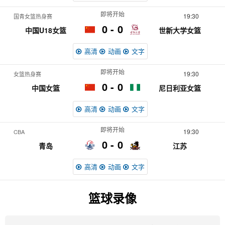
即将开始
19:30
国青女篮热身赛
0
0
中国U18女篮
世新大学女篮
高清
动画
文字
即将开始
19:30
女篮热身赛
0
0
中国女篮
尼日利亚女篮
高清
动画
文字
即将开始
19:30
CBA
0
0
青岛
江苏
高清
动画
文字
篮球录像