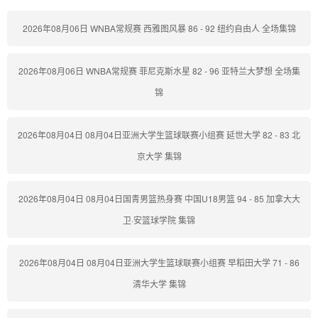
2026年08月06日 WNBA常规赛 西雅图风暴 86 - 92 纽约自由人 全场集锦
2026年08月06日 WNBA常规赛 菲尼克斯水星 82 - 96 亚特兰大梦想 全场集
锦
2026年08月04日 08月04日亚洲大学生篮球联赛小组赛 延世大学 82 - 83 北
京大学 集锦
2026年08月04日 08月04日国青男篮热身赛 中国U18男篮 94 - 85 加拿大大
卫·安篮球学院 集锦
2026年08月04日 08月04日亚洲大学生篮球联赛小组赛 早稻田大学 71 - 86
清华大学 集锦