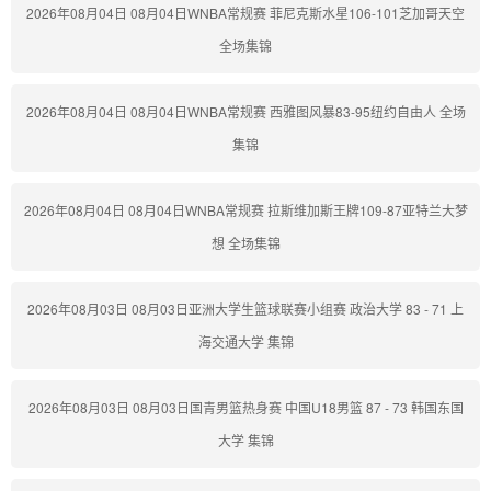
2026年08月04日 08月04日WNBA常规赛 菲尼克斯水星106-101芝加哥天空
全场集锦
2026年08月04日 08月04日WNBA常规赛 西雅图风暴83-95纽约自由人 全场
集锦
2026年08月04日 08月04日WNBA常规赛 拉斯维加斯王牌109-87亚特兰大梦
想 全场集锦
2026年08月03日 08月03日亚洲大学生篮球联赛小组赛 政治大学 83 - 71 上
海交通大学 集锦
2026年08月03日 08月03日国青男篮热身赛 中国U18男篮 87 - 73 韩国东国
大学 集锦