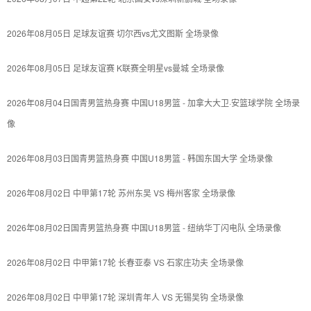
2026年08月05日 足球友谊赛 切尔西vs尤文图斯 全场录像
2026年08月05日 足球友谊赛 K联赛全明星vs曼城 全场录像
2026年08月04日国青男篮热身赛 中国U18男篮 - 加拿大大卫·安篮球学院 全场录
像
2026年08月03日国青男篮热身赛 中国U18男篮 - 韩国东国大学 全场录像
2026年08月02日 中甲第17轮 苏州东吴 VS 梅州客家 全场录像
2026年08月02日国青男篮热身赛 中国U18男篮 - 纽纳华丁闪电队 全场录像
2026年08月02日 中甲第17轮 长春亚泰 VS 石家庄功夫 全场录像
2026年08月02日 中甲第17轮 深圳青年人 VS 无锡吴钩 全场录像