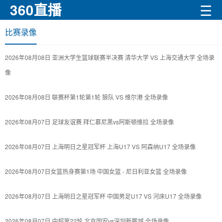
360直播
☰
比赛录像
2026年08月08日 亚洲大学生篮球联赛半决赛 清华大学 VS 上海交通大学 全场录
像
2026年08月08日 联赛杯第1轮第1轮 狼队 VS 维尔港 全场录像
2026年08月07日 足球友谊赛 拜仁慕尼黑vs阿斯顿维拉 全场录像
2026年08月07日 上海明日之星冠军杯 上海U17 VS 阿森纳U17 全场录像
2026年08月07日女篮热身赛第1场 中国女篮 - 尼日利亚女篮 全场录像
2026年08月07日 上海明日之星冠军杯 中国男足U17 VS 河床U17 全场录像
2026年08月07日 中超第22轮 北京国安vs深圳新鹏城 全场录像