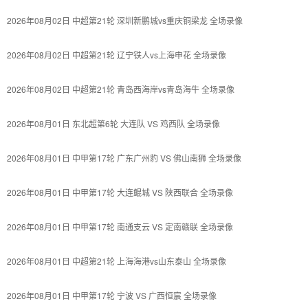
2026年08月02日 中超第21轮 深圳新鹏城vs重庆铜梁龙 全场录像
2026年08月02日 中超第21轮 辽宁铁人vs上海申花 全场录像
2026年08月02日 中超第21轮 青岛西海岸vs青岛海牛 全场录像
2026年08月01日 东北超第6轮 大连队 VS 鸡西队 全场录像
2026年08月01日 中甲第17轮 广东广州豹 VS 佛山南狮 全场录像
2026年08月01日 中甲第17轮 大连鲲城 VS 陕西联合 全场录像
2026年08月01日 中甲第17轮 南通支云 VS 定南赣联 全场录像
2026年08月01日 中超第21轮 上海海港vs山东泰山 全场录像
2026年08月01日 中甲第17轮 宁波 VS 广西恒宸 全场录像