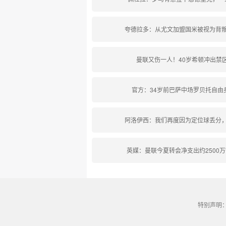
夸德拉多：从尤文加盟国米被视为背
曼联又伤一人！40岁希顿冲出禁
官方：34岁前巴萨中场罗贝托自由
阿洛伊西：我们再度因为定位球丢分
英媒：曼联今夏转会净支出约2500
特别声明