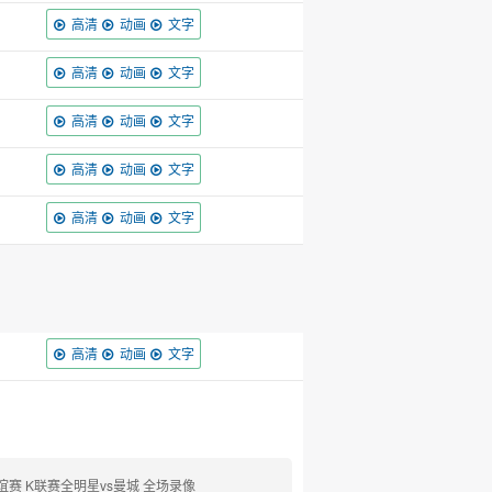
高清
动画
文字
高清
动画
文字
高清
动画
文字
高清
动画
文字
高清
动画
文字
高清
动画
文字
友谊赛 K联赛全明星vs曼城 全场录像