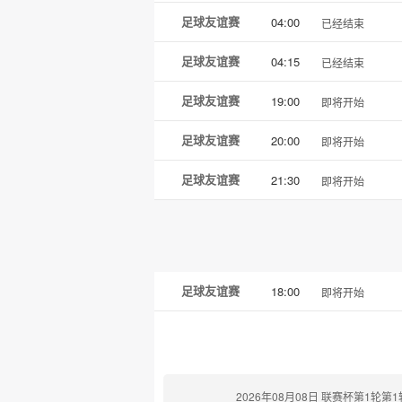
足球友谊赛
04:00
已经结束
足球友谊赛
04:15
已经结束
足球友谊赛
19:00
即将开始
足球友谊赛
20:00
即将开始
足球友谊赛
21:30
即将开始
足球友谊赛
18:00
即将开始
2026年08月08日 联赛杯第1轮第1