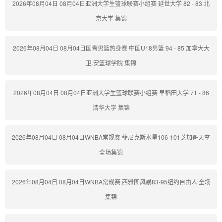
2026年08月04日 08月04日亚洲大学生篮球联赛小组赛 延世大学 82 - 83 北
京大学 集锦
2026年08月04日 08月04日国青男篮热身赛 中国U18男篮 94 - 85 加拿大大
卫·安篮球学院 集锦
2026年08月04日 08月04日亚洲大学生篮球联赛小组赛 早稻田大学 71 - 86
清华大学 集锦
2026年08月04日 08月04日WNBA常规赛 菲尼克斯水星106-101芝加哥天空
全场集锦
2026年08月04日 08月04日WNBA常规赛 西雅图风暴83-95纽约自由人 全场
集锦